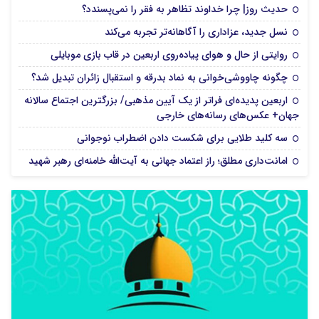
حدیث روز| چرا خداوند تظاهر به فقر را نمی‌پسندد؟
نسل جدید، عزاداری را آگاهانه‌تر تجربه می‌کند
روایتی از حال و هوای پیاده‌روی اربعین در قاب بازی موبایلی
چگونه چاووشی‌خوانی به نماد بدرقه و استقبال زائران تبدیل شد؟
اربعین پدیده‌ای فراتر از یک آیین مذهبی/ بزرگترین اجتماع سالانه
جهان+ عکس‌های رسانه‌های خارجی
سه کلید طلایی برای شکست دادن اضطراب نوجوانی
امانت‌داری مطلق؛ راز اعتماد جهانی به آیت‌الله خامنه‌ای رهبر شهید