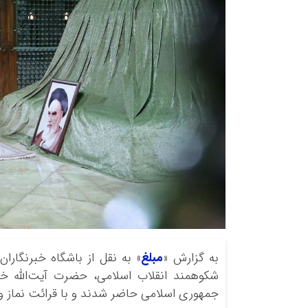
به گزارش «
مبلغ
» به نقل از باشگاه خبرنگاران
شکوهمند انقلاب اسلامی، حضرت آیت‌الله خام
جمهوری اسلامی حاضر شدند و با قرائت نماز و ق