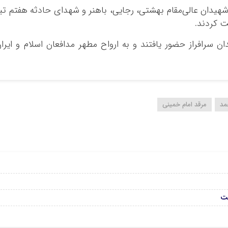
شهیدان عالی‌مقام بهشتی، رجایی، باهنر و شهدای حادثه هفتم تی
 سرافراز حضور یافتند و به ارواح مطهر مدافعان اسلام و ایرا
مد
مرقد امام خمینی
مت