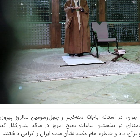
 جوان، در آستانه ایام‌الله دهه‌فجر و چهل‌وسومین سالروز پیروز
نه‌ای در نخستین ساعات صبح امروز در مرقد بنیان‌گذار کبی
رآن، یاد و خاطره امام عظیم‌الشأن ملت ایران را گرامی داشتند.