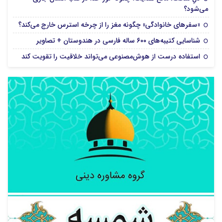
می‌شود؟
«سفرهای خانوادگی» چگونه مغز را از چرخه استرس خارج می‌کند؟
شناسایی کتیبه‌های ۶۰۰ ساله فارسی در هندوستان + تصاویر
استفاده درست از هوش‌مصنوعی می‌تواند خلاقیت را تقویت کند