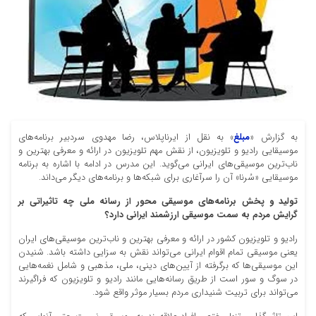
به گزارش «
مبلغ
» به نقل از ایرناپلاس، رضا مهدوی سردبیر برنامه‌های
موسیقایی رادیو و تلویزیون، از نقش مهم تلویزیون در ارائه و معرفی بهترین و
ناب‌ترین موسیقی‌های ایرانی می‌گوید. این مدرس در ادامه با اشاره به برنامه
موسیقایی «سُرنا» آن را سرآغاری برای شبکه‌ها و برنامه‌های دیگر می‌داند.
تولید و پخش برنامه‌های موسیقی محور از رسانه ملی چه تاثیراتی بر
گرایش مردم به سمت موسیقی ارزشمند ایرانی دارد؟
رادیو و تلویزیون کشور در ارائه و معرفی بهترین و ناب‌ترین موسیقی‌های ایران
یعنی موسیقی تمام اقوام ایرانی می‌تواند نقش به سزایی داشته باشد. شنیدن
این موسیقی‌ها که برگرفته از آیین‌های دینی، ملی، مذهبی و شامل نغمه‌هایی
در سوگ و سور است از طریق رسانه‌هایی مانند رادیو و تلویزیون که فراگیرند
می‌تواند برای تربیت شنیداری مردم بسیار موثر واقع شود.