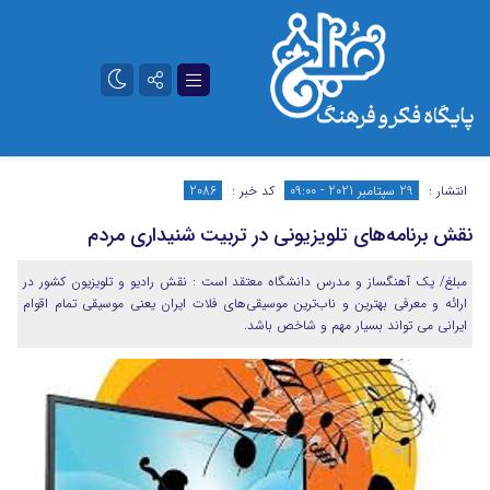
تلگرام
آپارات
انتشار :
29 سپتامبر 2021 - 09:00
کد خبر :
2086
نقش برنامه‌های تلویزیونی در تربیت شنیداری مردم
مبلغ/ یک آهنگساز و مدرس دانشگاه معتقد است : نقش رادیو و تلویزیون کشور در
ارائه و معرفی بهترین و ناب‌ترین موسیقی‌های فلات ایران یعنی موسیقی تمام اقوام
ایرانی می تواند بسیار مهم و شاخص باشد.