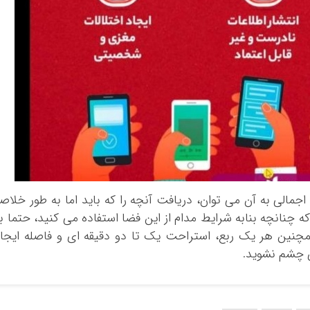
اجمالی به آن می توان، دریافت آنچه را که باید اما به طور خلاص
ه چنانچه بنابه شرایط مدام از این فضا استفاده می کنید، حتما ب
چنین هر یک ربع، استراحت یک تا دو دقیقه ای و فاصله ایجا
 چشم نشوید.