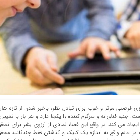
زی فرصتی موثر و خوب برای تبادل نظر، باخبر شدن از تازه ها
 جنبه فناورانه و سرگرم کننده را یکجا دارد و هر بار با تغییر
ی ایجاد می کند. در واقع این فضا، نمادی از آرزوی بشر برای تحق
ر عالم واقع به اندازه یک کلیک و گذشتن فقط چندثانیه محق