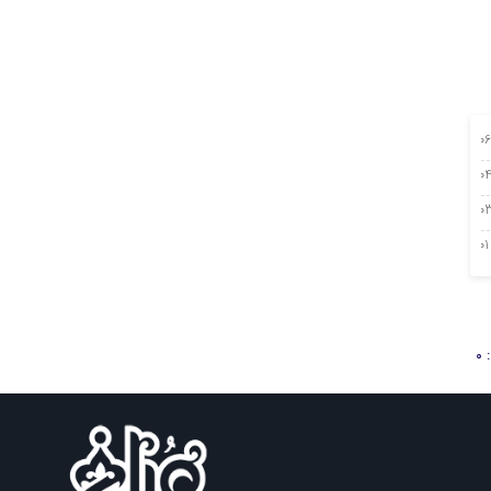
0 آگوست 2026
 آگوست 2026
آگوست 2026
01 آگوست 2026
0