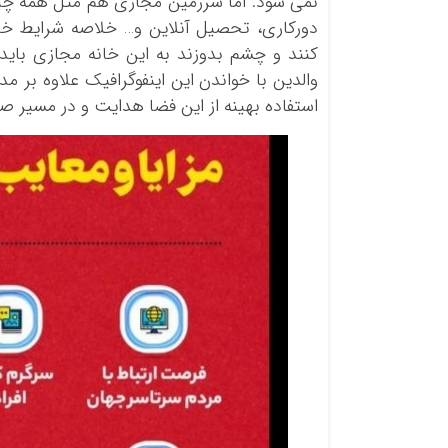
نمی شود. اما سرزمین مجازی هم مثل همه چیز خ
دورکاری، تحصیل آنلاین و… خلاصه شرایط خا
کنند و چشم بدوزند به این خانه مجازی باید
والدین با خواندن این اینفوگرافیک علاوه بر م
استفاده بهینه از این فضا هدایت و در مسیر 