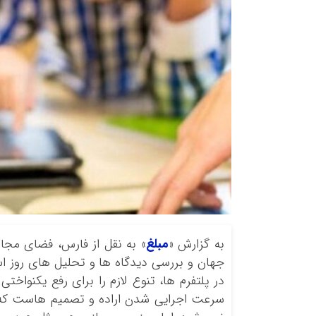
به گزارش «
مبلغ
» به نقل از فارس، فضای مجا
جهان و بررسی دیدگاه ها و تحلیل های روز است.
در پلتفرم ها، تنوع لازم را برای رفع یکنواخت
سرعت اجرایی شدن اراده و تصمیم هاست که د