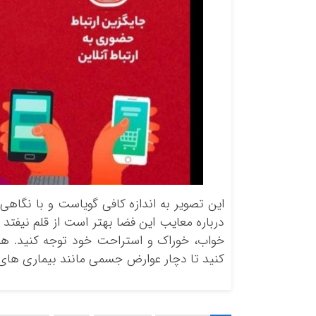
این تصویر به اندازه کافی گویاست و با نگاهی 
درباره معایب این فضا بهتر است از قلم نیفتد ک
خواب، خوراک و استراحت خود توجه کنید. هم
کنید تا دچار عوارض جسمی مانند بیماری های