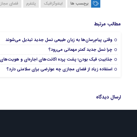
برچسب ها
اینفوگرافیک
پلتفرم
فضای مجاز
مطالب مرتبط
وقتی پیام‌رسان‌ها به زبان طبیعی نسل جدید تبدیل می‌شوند
چرا نسل جدید کمتر مهمانی می‌رود؟
جذابیتِ فیک بودن؛ پشت پرده اکانت‌های اجاره‌ای و هویت‌های
استفاده زیاد از فضای مجازی چه عوارضی برای سلامتی دارد؟
ارسال دیدگاه