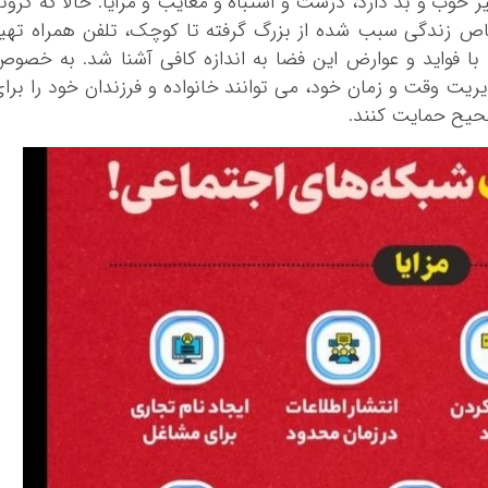
وب و بد دارد، درست و اشتباه و معایب و مزایا. حالا که کرونا
ص زندگی سبب شده از بزرگ گرفته تا کوچک، تلفن همراه تهی
 با فواید و عوارض این فضا به اندازه کافی آشنا شد. به خصو
دیریت وقت و زمان خود، می توانند خانواده و فرزندان خود را برا
صحیح حمایت کنند.