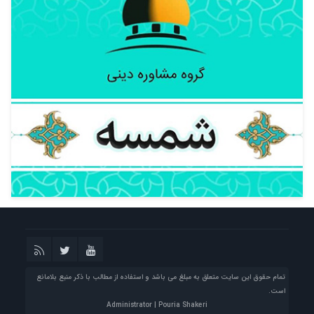
تمام حقوق این سایت متعلق به مبلغ می باشد و استفاده از مطالب با ذکر منبع بلامانع
است.
Administrator | Pouria Shakeri