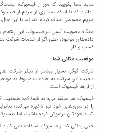
شاید شما بگویید که من از فیسبوک، اینستاگرا
بدانید که با اینکه بسیاری از مردم از فیسبو
حریم خصوصی حذف کرده اند، اما با این حال، 
هنگام عضویت کسی در فیسبوک، این پلتفرم به
داده‌های موجود، حتی اگر از خدمات شرکت متا 
کسب و کار.
موقعیت مکانی شما
شرکت گوگل بسیار بیشتر از دیگر شرکت‌ های 
عجیب این شرکت به اطلاعات مربوط به موقعیت 
از آن‌ها فیسبوک است.
فیسبوک هر لحظه می‌داند شما کجا هستید. اگر 
را در سرور‌های خود نیز ذخیره می‌کند؛ بنابر
شاید خودتان فراموش کرده باشید، اما فیسبوک آم
حتی زمانی که از فیسبوک استفاده نمی‌ کنید ا