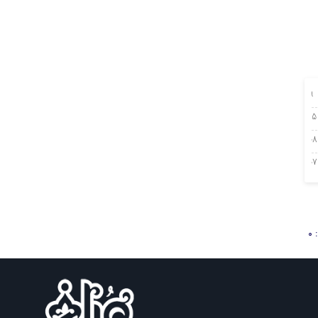
29 ژانویه 2025
15 دسامبر 2024
08 دسامبر 2024
07 دسامبر 2024
0