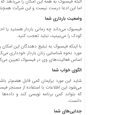
البته فیسبوک به همه این امکان را می‌دهد که
اما این ادعا درست نیست و این شرکت همچنان
وضعیت بارداری شما
فیسبوک می‌داند چه زمانی باردار هستید یا احت
کودک را می‌بینید، نباید تعجب کنید.
با اینکه فیسبوک به تبلیغ دهندگان این امکان را 
مورد نحوه شناسایی زنان باردار خودداری می‌کند
اساس فعالیت‌های وی در فیسبوک تعیین می‌کن
الگوی خواب شما
شاید این مورد برایمان کمی قابل هضم‌تر باش
می‌شود این اطلاعات با استفاده از مسنجر فیس
که بتواند کمی برنامه نویسی کند و داده‌ها
دانست.
جدایی‌های شما