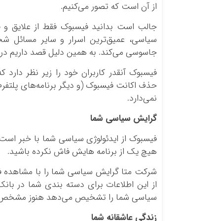
از آن است که تصور می‌کنیم.
جالب است بدانید فیسبوک فقط از علایق و فع
سیاسی، عمیق‌ترین اسرار و سایر مسائل شخص
جاسوسی می‌کند. به همین دلیل قصد داریم در ای
فیسبوک آنقدر کاربران خود را زیر نظر دارد ک
حذف اکانت فیسبوک (و دیگر برنامه‌های پلتفرم م
نمی‌دارد.
گرایش سیاسی شما
فیسبوک از ایدئولوژی سیاسی شما با خبر است و
هیچ یک از برنامه هایش فاش نکرده باشید.
شرکت متا گرایش سیاسی شما را با مشاهده
از این اطلاعات برای دسته بندی شما در بانک 
سیاسی شما را تشخیص می‌دهد هنوز مشخص
زندگی عاشقانه شما