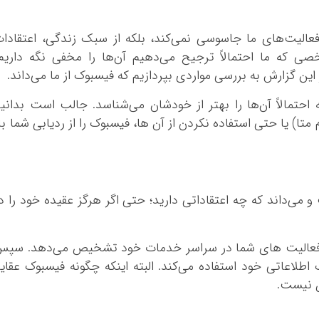
الیت‌های ما جاسوسی نمی‌کند، بلکه از سبک زندگی، اعتقادا
ی که ما احتمالاً ترجیح می‌دهیم آن‌ها را مخفی نگه داریم
ن گزارش به بررسی مواردی بپردازیم که فیسبوک از ما می‌داند.
ه احتمالاً آن‌ها را بهتر از خودشان می‌شناسد. جالب است بدانی
تا) یا حتی استفاده نکردن از آن ها، فیسبوک را از ردیابی شما با
 می‌داند که چه اعتقاداتی دارید؛ حتی اگر هرگز عقیده خود را د
 فعالیت‌ های شما در سراسر خدمات خود تشخیص می‌دهد. سپس
اطلاعاتی خود استفاده می‌کند. البته اینکه چگونه فیسبوک عقای
 نیست.