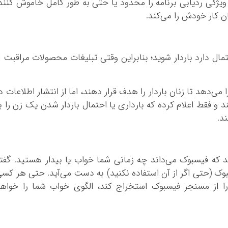
 ویژگی ردیابی برنامه را محدود یا حتی به طور کامل خاموش کنند
 کار خودش را می‌کند.
مال دارد باردار شوید؛ بنابراین وقتی تبلیغات محصولات مراقبت ا
می‌دهد تا زنان باردار را هدف قرار دهند، اما از انتشار اطلاعات د
 و فقط اعلام کرده که بارداری یا احتمال باردار شدن یک زن را ب
د.
د که فیسبوک می‌داند چه زمانی شما خواب یا بیدار هستید. گفت
بوک (حتی اگر از آن استفاده نکنید) به دست می‌آید. حتی هر کس
 را از مسنجر فیسبوک استخراج کند، الگوی خواب شما را خواه