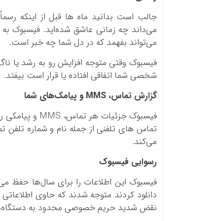
جالب است بدانید ماه‌ ها قبل از اینکه رسماً
می‌داند چه زمانی عاشق شده‌اید. فیسبوک به ل
می‌تواند بفهمد که در دل شما چه خبر است.
فیسبوک وقتی متوجه افزایش رو به رشد یا ناگ
شخصی شما اتفاقی افتاده یا قرار است بیفتد.
گزارش تماس،
MMS
و پیامک‌های شما
فیسبوک جزئیات ه
تماس‌ های تلفنی از جمله نام و شماره تلفن 
می‌کند.
رسوایی فیسبوک
دانلود کردند متوجه شدند که حاوی اطلاعاتی 
نقض شدید حریم خصوصی محدود به دستگاه‌ه