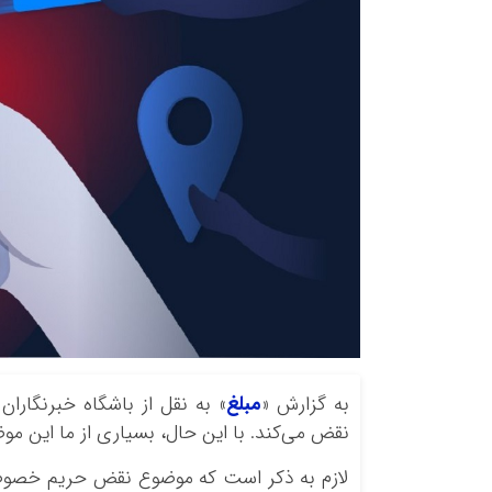
به گزارش «
مبلغ
» به نقل از باشگاه خبرنگارا
نقض می‌کند. با این حال، بسیاری از ما این مو
لازم به ذکر است که موضوع نقض حریم خصوصی