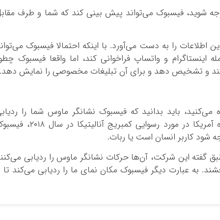
وجه شوید، فیسبوک می‌تواند پیش بینی کند که شما و طرف مقاب
اطلاعات را به دست می‌آورد. با اینکه احتمالا فیسبوک می‌توان
مله اینستاگرام و واتساپ فراخوانی کند، اما واقعا فیسبوک چطو
نی کند و تشخیص دهد و برای آن تبلیغات مخصوصی را نمایش دهد.
 می‌کنید، باید بدانید که فیسبوک نشانگر ماوس شما را ردیاب
می‌کند. در طول تحقیقات کنگره ایالات متحده آمریکا در مورد رسوایی کمبریج آنالیتیکا در سال 
ه شود کاربر انسان است یا ربات.
بق گفته این شرکت، آن‌ها حرکات نشانگر ماوس را ردیابی می‌کنن
ند. به عبارت دیگر فیسبوک مکان نمای ما را ردیابی می‌کند تا ا