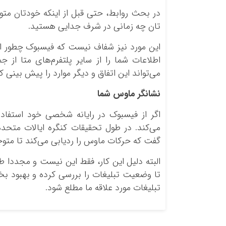
در بحث روابط، حتی قبل از اینکه خودتان مت
تان چه زمانی در شرف جدایی هستید.
این مورد نیز شفاف نیست که فیسبوک چطور این 
اطلاعات شما را از سایر پلتفرم‌های متا از ج
می‌تواند این اتفاق و دیگر موارد را پیش بی
نشانگر ماوس شما
اگر از فیسبوک در رایانه شخصی خود استفاده
گفت که حرکات ماوس را ردیابی می‌کند تا متوج
البته دلیل این کار، فقط این نیست و مجددا ط
تا وضعیت تبلیغات را بررسی کرده و بهبود بخش
تبلیغات مورد علاقه ما مطلع شود.