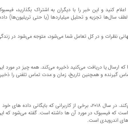
 اعلام کنید و این خبر را با دیگران به اشتراک بگذارید، فیسبو
طف سال‌ها تجزیه و تحلیل میلیارد‌ها (یا حتی تریلیون‌ها) داده
هانی نظرات و در کل تعامل شما می‌شود، متوجه می‌شود در زندگ
ر تماس، MMS و پیامکی را که ارسال یا دریافت می‌کنید ذخیره می‌کند. همه چیز در مورد ای
تماس گیرنده و همچنین تاریخ، زمان و مدت تماس تلفنی را ذخیر
فیسبوک این اطلاعات را برای سال‌ها حفظ می‌کند. در سال ۲۰۱۸، برخی از کاربرانی که بایگانی داده‌ های خود 
است که فیسبوک در مورد آن‌ ها داشته است. گفته می‌شود که ای
ای اندرویدی است.