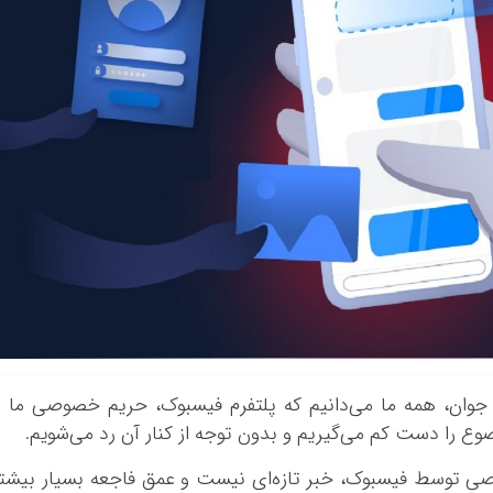
ن جوان، همه ما می‌دانیم که پلتفرم فیسبوک، حریم خصوصی ما ر
ضوع را دست کم می‌گیریم و بدون توجه از کنار آن رد می‌شویم.
 توسط فیسبوک، خبر تازه‌ای نیست و عمق فاجعه بسیار بیشت