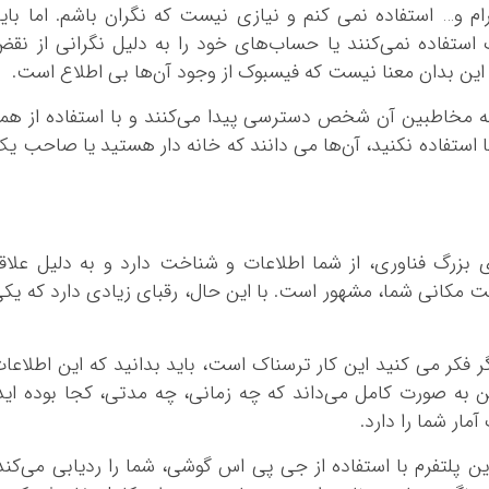
م و… استفاده نمی‌ کنم و نیازی نیست که نگران باشم. اما بای
ک استفاده نمی‌کنند یا حساب‌های خود را به دلیل نگرانی از نق
این بدان معنا نیست که فیسبوک از وجود آن‌ها بی اطلاع است.
 مخاطبین آن شخص دسترسی پیدا می‌کنند و با استفاده از هم
استفاده نکنید، آن‌ها می‌ دانند که خانه دار هستید یا صاحب ی
بزرگ فناوری، از شما اطلاعات و شناخت دارد و به دلیل علاق
مکانی شما، مشهور است. با این حال، رقبای زیادی دارد که یک
فکر می‌ کنید این کار ترسناک است، باید بدانید که این اطلاعا
این به صورت کامل می‌داند که چه زمانی، چه مدتی، کجا بوده اید
ار شما را دارد.
ین پلتفرم با استفاده از جی پی اس گوشی، شما را ردیابی می‌کند