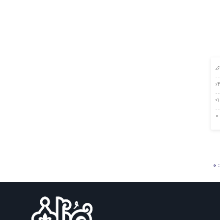
0 آگوست 2026
 آگوست 2026
01 آگوست 2026
30 جولای 2026
0