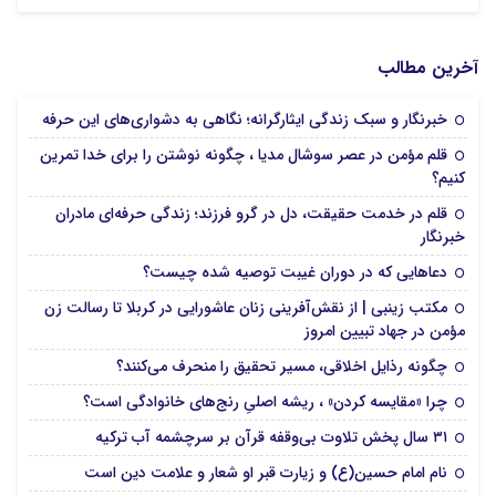
آخرین مطالب
خبرنگار و سبک زندگی ایثارگرانه؛ نگاهی به دشواری‌های این حرفه
قلم مؤمن در عصر سوشال مدیا ، چگونه نوشتن را برای خدا تمرین
کنیم؟
قلم در خدمت حقیقت، دل در گرو فرزند؛ زندگی حرفه‌ای مادران
خبرنگار
دعا‌هایی که در دوران غیبت توصیه شده چیست؟
مکتب زینبی | از نقش‌آفرینی زنان عاشورایی در کربلا تا رسالت زن
مؤمن در جهاد تبیین امروز
چگونه رذایل اخلاقی، مسیر تحقیق را منحرف می‌کنند؟
چرا «مقایسه کردن» ، ریشه اصلیِ رنج‌های خانوادگی است؟
۳۱ سال پخش تلاوت بی‌وقفه قرآن بر سرچشمه آب ترکیه
نام امام حسین(ع) و زیارت قبر او شعار و علامت دین است