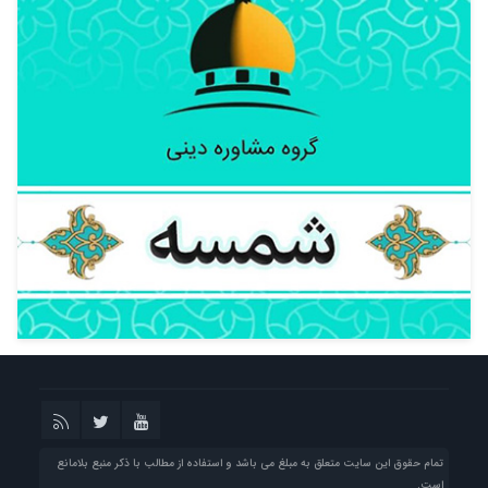
تمام حقوق این سایت متعلق به مبلغ می باشد و استفاده از مطالب با ذکر منبع بلامانع
است.