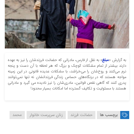
به گزارش «
مبلغ
» به نقل از فارس، مادرانی که حضانت فرزندشان را نیز به عهده
دارند بیشتر از تمام مشکلات کوچک و بزرگ که هر لحظه با آن دست و پنجه
نرم می‌کنند و روح‌شان را می‌خراشد، با مشکلات عدیده قانونی در این زمینه
مواجه هستند که در بزنگاه‌های حساس زندگی فرزندانشان نه تنها نمی‌توانند
پدری کنند که گاهی نقص قوانین، مادری‌شان را نیز نادیده می گیرد و مادرانی
هستند با مسئولیت و تکالیف گسترده اما امکانات بسیار محدود!
برچسب ها
حضانت فرزند
زنان سرپرست خانوار
محمد