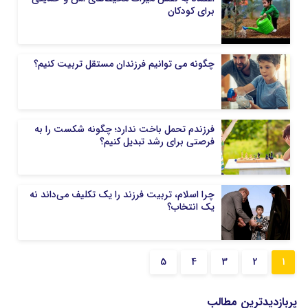
برای کودکان
چگونه می توانیم فرزندان مستقل تربیت کنیم؟
فرزندم تحمل باخت ندارد؛ چگونه شکست را به
فرصتی برای رشد تبدیل کنیم؟
چرا اسلام، تربیت فرزند را یک تکلیف می‌داند نه
یک انتخاب؟
5
4
3
2
1
پربازدیدترین مطالب