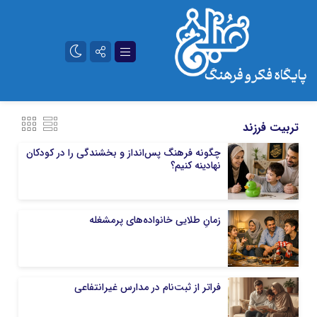
تلگرام
آپارات
تربیت فرزند
چگونه فرهنگ پس‌انداز و بخشندگی را در کودکان
نهادینه کنیم؟
زمانِ طلایی خانواده‌های پرمشغله
فراتر از ثبت‌نام در مدارس غیرانتفاعی