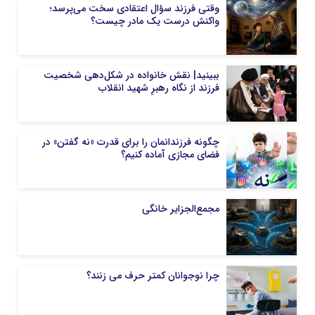
وقتی فرزند سؤال اعتقادی سخت می‌پرسد؛
واکنش درست یک مادر چیست؟
ببینید| نقش خانواده در شکل‌دهی شخصیت
فرزند از نگاه رهبرِ شهید انقلاب
چگونه فرزندانمان را برای قدرت «نه گفتن» در
فضای مجازی آماده کنیم؟
مجمع‌الجزایر خانگی
چرا نوجوانان کمتر حرف می زنند؟