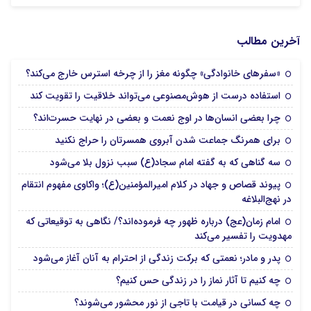
آخرین مطالب
«سفرهای خانوادگی» چگونه مغز را از چرخه استرس خارج می‌کند؟
استفاده درست از هوش‌مصنوعی می‌تواند خلاقیت را تقویت کند
چرا بعضی انسان‌ها در اوج نعمت و بعضی در نهایت حسرت‌اند؟
برای همرنگ جماعت شدن آبروی همسرتان را حراج نکنید
سه گناهی که به گفته امام سجاد(ع) سبب نزول بلا می‌شود
پیوند قصاص و جهاد در کلام امیرالمؤمنین(ع)؛ واکاوی مفهوم انتقام
در نهج‌البلاغه
امام زمان(عج) درباره ظهور چه فرموده‌اند؟/ نگاهی به توقیعاتی که
مهدویت را تفسیر می‌کند
پدر و مادر؛ نعمتی که برکت زندگی از احترام به آنان آغاز می‌شود
چه کنیم تا آثار نماز را در زندگی حس کنیم؟
چه کسانی در قیامت با تاجی از نور محشور می‌شوند؟