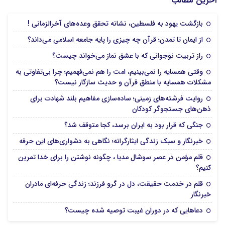
آخرین مطالب
بازگشت یهود به فلسطین، نشانه تحقق وعده‌های آخرالزمانی !
از ایمان تا تمدن؛ قرآن چه چیزی را پایه جامعه اسلامی می‌داند؟
راز تربیت نوجوانی که با عشق نماز می‌خواند چیست؟
وقتی همسایه را نمی‌بینیم، امت را هم نمی‌فهمیم؛ چرا بی‌تفاوتی به
مشکلات همسایه با منطق قرآن و حدیث سازگار نیست؟
روایت فرشته‌های زمینی؛ ساده‌سازی مفاهیم بلند شهادت برای
ذهن‌های جستجوگر کودکان
جنگی که قرار بود به ایران برسد، کجا متوقف شد؟
خبرنگار و سبک زندگی ایثارگرانه؛ نگاهی به دشواری‌های این حرفه
قلم مؤمن در عصر سوشال مدیا ، چگونه نوشتن را برای خدا تمرین
کنیم؟
قلم در خدمت حقیقت، دل در گرو فرزند؛ زندگی حرفه‌ای مادران
خبرنگار
دعا‌هایی که در دوران غیبت توصیه شده چیست؟