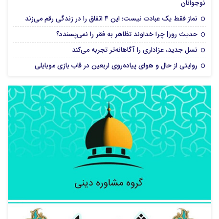
نوجوانان
نماز فقط یک عبادت نیست؛ این ۴ اتفاق را در زندگی رقم می‌زند
حدیث روز| چرا خداوند تظاهر به فقر را نمی‌پسندد؟
نسل جدید، عزاداری را آگاهانه‌تر تجربه می‌کند
روایتی از حال و هوای پیاده‌روی اربعین در قاب بازی موبایلی